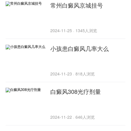
常州白癜风京城挂号
2024-11-25
1345人浏览
·
小孩患白癜风几率大么
2024-11-23
818人浏览
·
白癜风308光疗剂量
2024-11-22
646人浏览
·