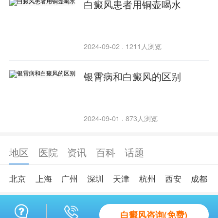
白癜风患者用铜壶喝水
2024-09-02
1211人浏览
·
银霄病和白癜风的区别
2024-09-01
873人浏览
·
地区
医院
资讯
百科
话题
北京
上海
广州
深圳
天津
杭州
西安
成都
白癜风咨询(免费)