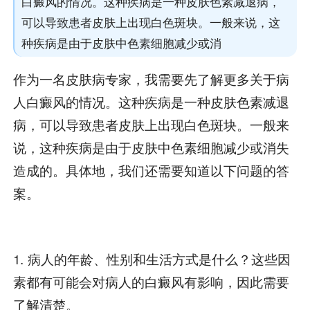
白癜风的情况。这种疾病是一种皮肤色素减退病，
可以导致患者皮肤上出现白色斑块。一般来说，这
种疾病是由于皮肤中色素细胞减少或消
作为一名皮肤病专家，我需要先了解更多关于病
人白癜风的情况。这种疾病是一种皮肤色素减退
病，可以导致患者皮肤上出现白色斑块。一般来
说，这种疾病是由于皮肤中色素细胞减少或消失
造成的。具体地，我们还需要知道以下问题的答
案。
1. 病人的年龄、性别和生活方式是什么？这些因
素都有可能会对病人的白癜风有影响，因此需要
了解清楚。