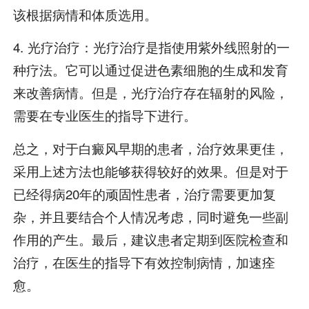
该根据病情和体质选用。
4. 光疗治疗：光疗治疗是指使用紫外线照射的一
种疗法。它可以通过促进色素细胞的生成和发育
来改善病情。但是，光疗治疗存在辐射的风险，
需要在专业医生的指导下进行。
总之，对于白癜风早期的患者，治疗效果更佳，
采用上述方法也能够获得较好的效果。但是对于
已经得病20年的顽固性患者，治疗需要更加复
杂，并且要结合个人情况考虑，同时避免一些副
作用的产生。最后，建议患者定期到医院检查和
治疗，在医生的指导下有效控制病情，加速痊
愈。