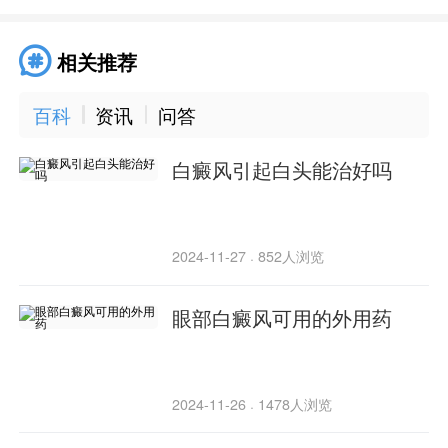
相关推荐
百科
资讯
问答
白癜风引起白头能治好吗
2024-11-27
852人浏览
·
眼部白癜风可用的外用药
2024-11-26
1478人浏览
·