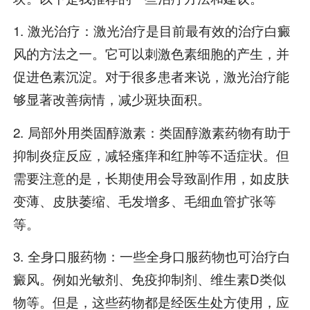
1. 激光治疗：激光治疗是目前最有效的治疗白癜
风的方法之一。它可以刺激色素细胞的产生，并
促进色素沉淀。对于很多患者来说，激光治疗能
够显著改善病情，减少斑块面积。
2. 局部外用类固醇激素：类固醇激素药物有助于
抑制炎症反应，减轻瘙痒和红肿等不适症状。但
需要注意的是，长期使用会导致副作用，如皮肤
变薄、皮肤萎缩、毛发增多、毛细血管扩张等
等。
3. 全身口服药物：一些全身口服药物也可治疗白
癜风。例如光敏剂、免疫抑制剂、维生素D类似
物等。但是，这些药物都是经医生处方使用，应