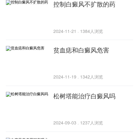
控制白癜风不扩散的药
2024-11-21
1384人浏览
·
贫血痣和白癜风危害
2024-11-19
1342人浏览
·
松树塔能治疗白癜风吗
2024-09-03
1237人浏览
·