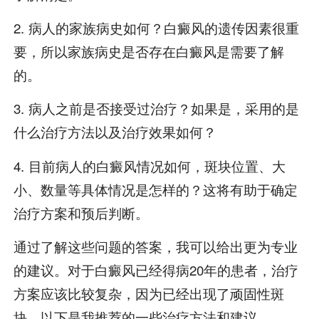
2. 病人的家族病史如何？白癜风的遗传因素很重
要，所以家族病史是否存在白癜风是需要了解
的。
3. 病人之前是否接受过治疗？如果是，采用的是
什么治疗方法以及治疗效果如何？
4. 目前病人的白癜风情况如何，斑块位置、大
小、数量等具体情况是怎样的？这将有助于确定
治疗方案和预后判断。
通过了解这些问题的答案，我可以给出更为专业
的建议。对于白癜风已经得病20年的患者，治疗
方案应该比较复杂，因为已经出现了顽固性斑
块。以下是我推荐的一些治疗方法和建议。