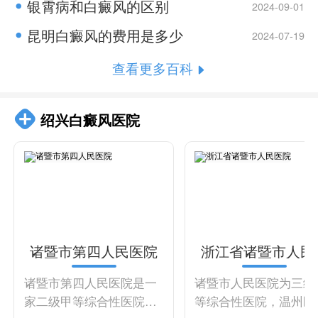
银霄病和白癜风的区别
2024-09-01
昆明白癜风的费用是多少
2024-07-19
查看更多百科
绍兴白癜风医院
诸暨市第四人民医院
浙江省诸暨市人民
院
诸暨市第四人民医院是一
诸暨市人民医院为三级
家二级甲等综合性医院，
等综合性医院，温州医