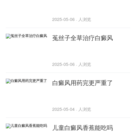
2025-05-06
人浏览
·
菟丝子全草治疗白癜风
2025-05-06
人浏览
·
白癜风用药完更严重了
2025-05-04
人浏览
·
儿童白癜风香蕉能吃吗