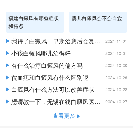
福建白癜风有哪些症状
婴儿白癜风会不会自愈
和特点
我得了白癜风，早期治愈后会复发
2024-11-01
吗
小孩白癜风哪儿治得好
2024-10-31
有什么治疗白癜风的偏方吗
2024-10-30
贫血痣和白癜风有什么区别呢
2024-10-29
白癜风有什么方法可以改善症状
2024-10-28
想请教一下，无锡在线白癜风医院
2024-10-27
有哪些治疗方法
查看更多