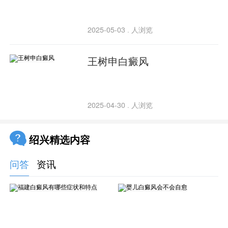
2025-05-03
人浏览
·
王树申白癜风
2025-04-30
人浏览
·
绍兴精选内容
问答
资讯