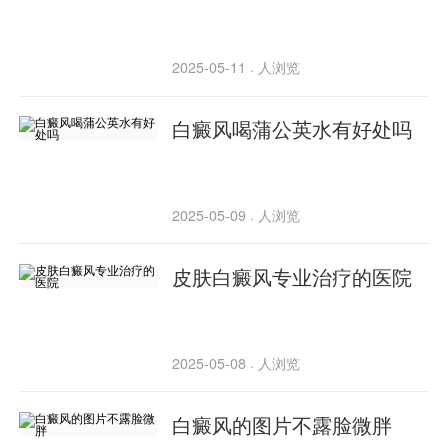
2025-05-11
人浏览
·
白癜风喝蒲公英水有好处吗
2025-05-09
人浏览
·
皮肤白癜风专业治疗的医院
2025-05-08
人浏览
·
白癜风的图片不露脸微胖