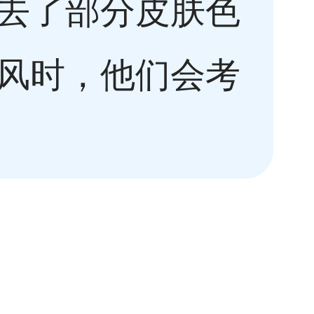
去了部分皮肤色
风时，他们会考