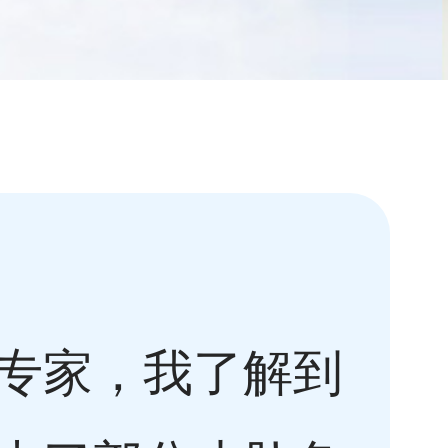
专家，我了解到