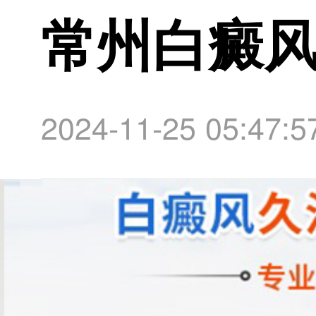
常州白癜
2024-11-25 05:47:5