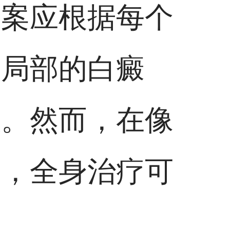
方案应根据每个
而局部的白癜
效。然而，在像
下，全身治疗可