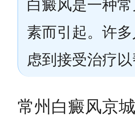
白癜风是一种常
素而引起。许多
虑到接受治疗以
常州白癜风京