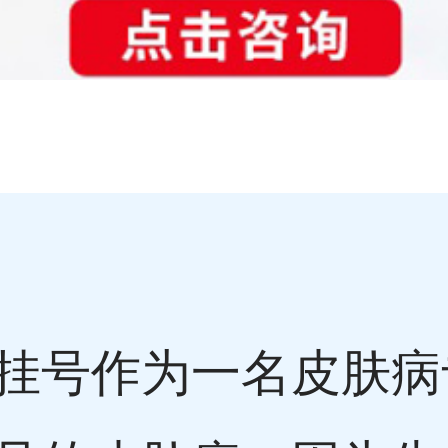
挂号作为一名皮肤病